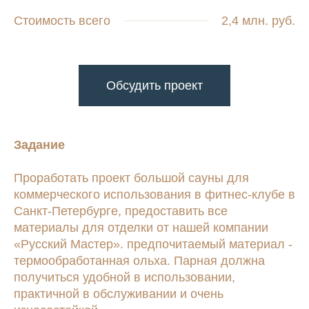
Стоимость всего
2,4 млн. руб.
Обсудить проект
Задание
Проработать проект большой сауны для
коммерческого использования в фитнес-клубе в
Санкт-Петербурге, предоставить все
материалы для отделки от нашей компании
«Русский Мастер». предпочитаемый материал -
термообработанная ольха. Парная должна
получиться удобной в использовании,
практичной в обслуживании и очень