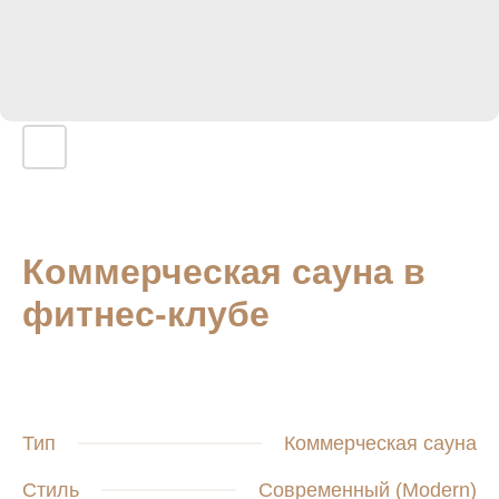
Коммерческая сауна в
фитнес-клубе
Тип
Коммерческая сауна
Стиль
Современный (Modern)