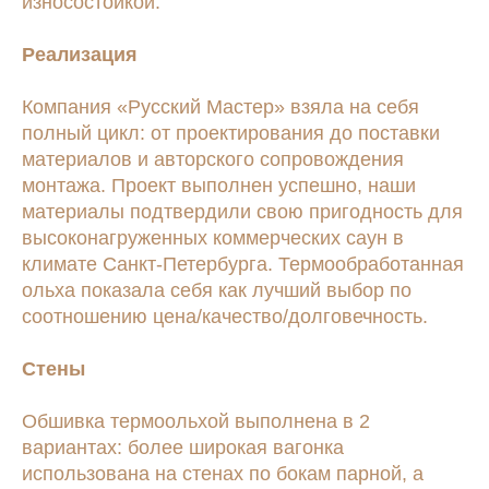
износостойкой.
Реализация
Компания «Русский Мастер» взяла на себя
полный цикл: от проектирования до поставки
материалов и авторского сопровождения
монтажа. Проект выполнен успешно, наши
материалы подтвердили свою пригодность для
высоконагруженных коммерческих саун в
климате Санкт-Петербурга. Термообработанная
ольха показала себя как лучший выбор по
соотношению цена/качество/долговечность.
Стены
Обшивка термоольхой выполнена в 2
вариантах: более широкая вагонка
использована на стенах по бокам парной, а