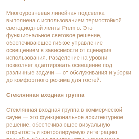
Многоуровневая линейная подсветка
выполнена с использованием термостойкой
светодиодной ленты Premio. Это
функциональное световое решение,
обеспечивающее гибкое управление
освещением в зависимости от сценария
использования. Разделение на уровни
позволяет адаптировать освещение под
различные задачи — от обслуживания и уборки
до комфортного режима для гостей.
Стеклянная входная группа
Стеклянная входная группа в коммерческой
сауне — это функциональное архитектурное
решение, обеспечивающее визуальную
открытость и контролируемую интеграцию