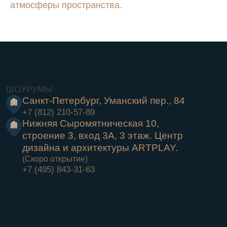
атмосферы пространства.
© Copyright 2025 «Русский мастер»
Политика в отношении обработки персональных данных
Согласие на получение информационно - рекламных
материалов
Публичная оферта
Согласие на обработку персональных данных