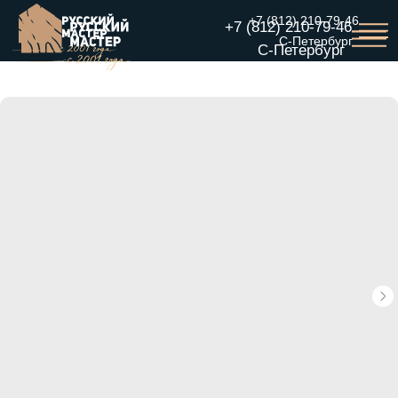
+7 (812) 210-79-46
+7 (812) 210-79-46
С-Петербург
С-Петербург