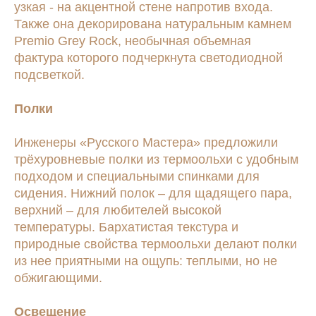
узкая - на акцентной стене напротив входа.
Также она декорирована натуральным камнем
Premio Grey Rock, необычная объемная
фактура которого подчеркнута светодиодной
подсветкой.
Полки
Инженеры «Русского Мастера» предложили
трёхуровневые полки из термоольхи с удобным
подходом и специальными спинками для
сидения. Нижний полок – для щадящего пара,
верхний – для любителей высокой
температуры. Бархатистая текстура и
природные свойства термоольхи делают полки
из нее приятными на ощупь: теплыми, но не
обжигающими.
Освещение