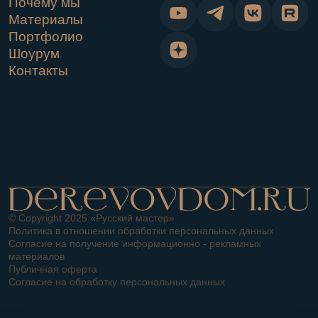
материалов
Публичная оферта
Согласие на обработку персональных данных